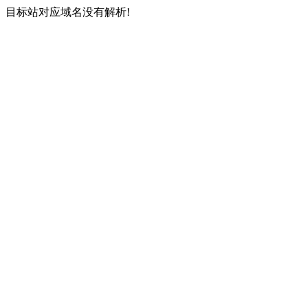
目标站对应域名没有解析!