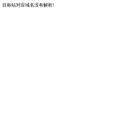
目标站对应域名没有解析!