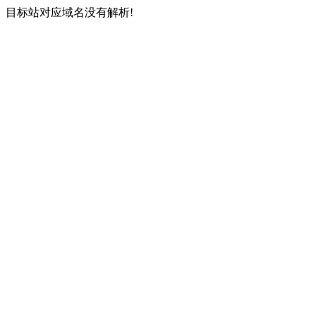
目标站对应域名没有解析!