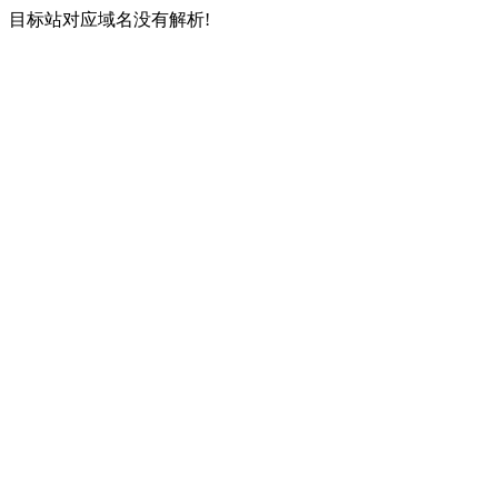
目标站对应域名没有解析!